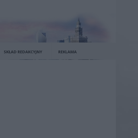
SKŁAD REDAKCYJNY
REKLAMA