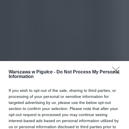
Warszawa w Pigułce -
Do Not Process My Personal
Information
If you wish to opt-out of the sale, sharing to third parties, or
processing of your personal or sensitive information for
targeted advertising by us, please use the below opt-out
section to confirm your selection. Please note that after your
opt-out request is processed you may continue seeing
interest-based ads based on personal information utilized by
us or personal information disclosed to third parties prior to