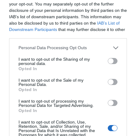
your opt-out. You may separately opt-out of the further
disclosure of your personal information by third parties on the
IAB’s list of downstream participants. This information may
also be disclosed by us to third parties on the
IAB’s List of
Downstream Participants
that may further disclose it to other
third parties.
Personal Data Processing Opt Outs
I want to opt-out of the Sharing of my
personal data.
Opted In
I want to opt-out of the Sale of my
Personal Data.
Opted In
I want to opt-out of processing my
Personal Data for Targeted Advertising.
Opted In
I want to opt-out of Collection, Use,
Retention, Sale, and/or Sharing of my
Personal Data that Is Unrelated with the
Purposes for which it was collected.