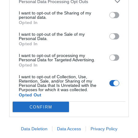
Personal Data Processing Opt Outs
I want to opt-out of the Sharing of my
personal data.
Opted In
I want to opt-out of the Sale of my
Personal Data.
Opted In
I want to opt-out of processing my
Personal Data for Targeted Advertising.
Opted In
I want to opt-out of Collection, Use,
Retention, Sale, and/or Sharing of my
Personal Data that Is Unrelated with the
Purposes for which it was collected.
Opted Out
CONFIRM
Data Deletion
Data Access
Privacy Policy