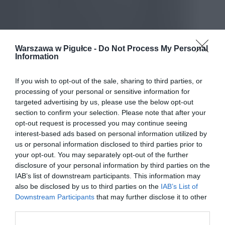
Warszawa w Pigułce -
Do Not Process My Personal
Information
If you wish to opt-out of the sale, sharing to third parties, or
processing of your personal or sensitive information for
targeted advertising by us, please use the below opt-out
section to confirm your selection. Please note that after your
opt-out request is processed you may continue seeing
interest-based ads based on personal information utilized by
us or personal information disclosed to third parties prior to
your opt-out. You may separately opt-out of the further
disclosure of your personal information by third parties on the
IAB’s list of downstream participants. This information may
also be disclosed by us to third parties on the
IAB’s List of
Downstream Participants
that may further disclose it to other
third parties.