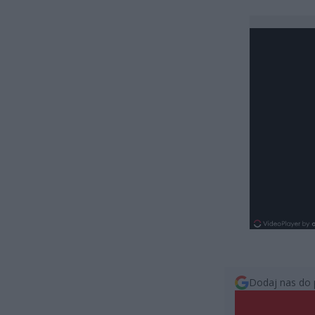
Dodaj nas do 