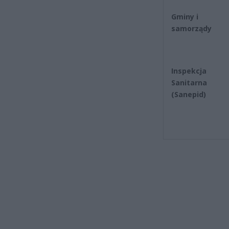
Gminy i
samorządy
Inspekcja
Sanitarna
(Sanepid)