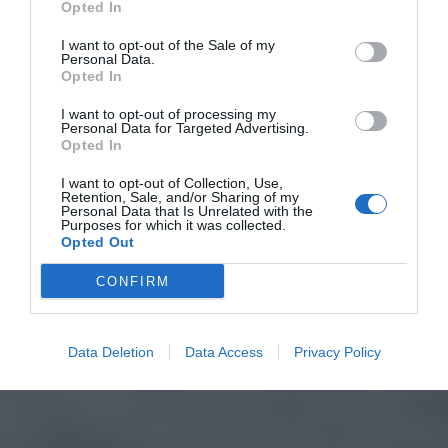
Opted In
I want to opt-out of the Sale of my
Personal Data.
Opted In
I want to opt-out of processing my
Personal Data for Targeted Advertising.
Opted In
I want to opt-out of Collection, Use,
Retention, Sale, and/or Sharing of my
Personal Data that Is Unrelated with the
Purposes for which it was collected.
Opted Out
CONFIRM
Data Deletion
Data Access
Privacy Policy