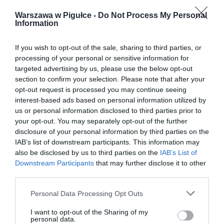
Warszawa w Pigułce -
Do Not Process My Personal
Information
If you wish to opt-out of the sale, sharing to third parties, or
processing of your personal or sensitive information for
targeted advertising by us, please use the below opt-out
section to confirm your selection. Please note that after your
opt-out request is processed you may continue seeing
interest-based ads based on personal information utilized by
us or personal information disclosed to third parties prior to
your opt-out. You may separately opt-out of the further
disclosure of your personal information by third parties on the
IAB’s list of downstream participants. This information may
also be disclosed by us to third parties on the
IAB’s List of
Downstream Participants
that may further disclose it to other
third parties.
Personal Data Processing Opt Outs
I want to opt-out of the Sharing of my
personal data.