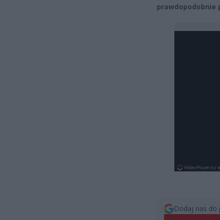
prawdopodobnie 
Dodaj nas do 