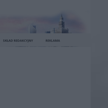
SKŁAD REDAKCYJNY
REKLAMA