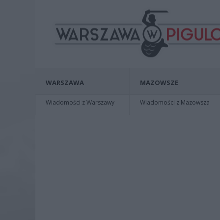
WARSZAWA
MAZOWSZE
Wiadomości z Warszawy
Wiadomości z Mazowsza