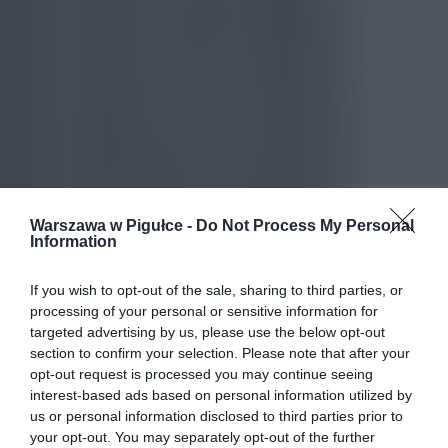
Warszawa w Pigułce -
Do Not Process My Personal
Information
If you wish to opt-out of the sale, sharing to third parties, or
processing of your personal or sensitive information for
targeted advertising by us, please use the below opt-out
section to confirm your selection. Please note that after your
opt-out request is processed you may continue seeing
interest-based ads based on personal information utilized by
us or personal information disclosed to third parties prior to
your opt-out. You may separately opt-out of the further