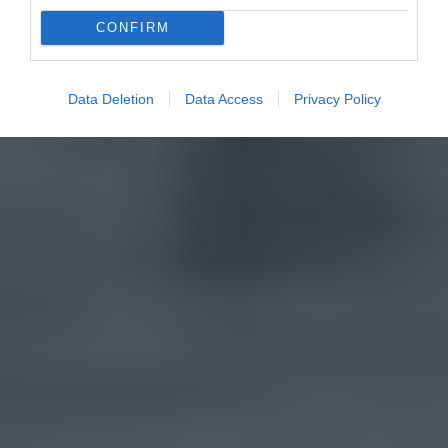
CONFIRM
Data Deletion
Data Access
Privacy Policy