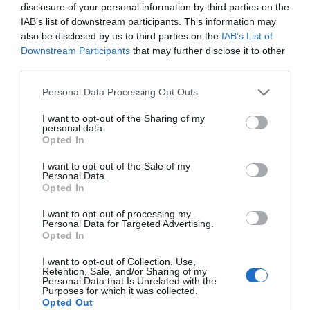
disclosure of your personal information by third parties on the
IAB’s list of downstream participants. This information may
also be disclosed by us to third parties on the
IAB’s List of
Downstream Participants
that may further disclose it to other
third parties.
Personal Data Processing Opt Outs
I want to opt-out of the Sharing of my
personal data.
Opted In
I want to opt-out of the Sale of my
Personal Data.
Opted In
I want to opt-out of processing my
Personal Data for Targeted Advertising.
Opted In
I want to opt-out of Collection, Use,
Retention, Sale, and/or Sharing of my
Personal Data that Is Unrelated with the
Purposes for which it was collected.
Opted Out