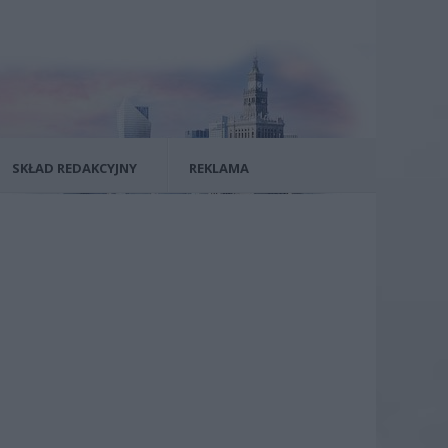
SKŁAD REDAKCYJNY
REKLAMA