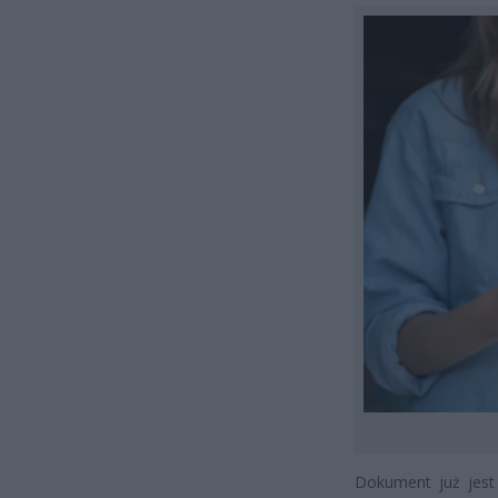
Dokument już jest 