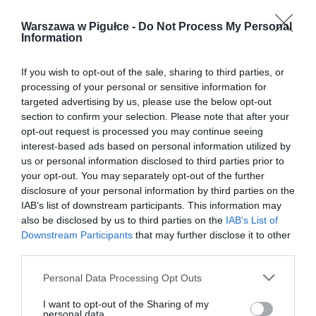
Warszawa w Pigułce -
Do Not Process My Personal
Information
If you wish to opt-out of the sale, sharing to third parties, or
processing of your personal or sensitive information for
targeted advertising by us, please use the below opt-out
section to confirm your selection. Please note that after your
opt-out request is processed you may continue seeing
interest-based ads based on personal information utilized by
us or personal information disclosed to third parties prior to
your opt-out. You may separately opt-out of the further
disclosure of your personal information by third parties on the
IAB’s list of downstream participants. This information may
also be disclosed by us to third parties on the
IAB’s List of
Downstream Participants
that may further disclose it to other
third parties.
Personal Data Processing Opt Outs
I want to opt-out of the Sharing of my
personal data.