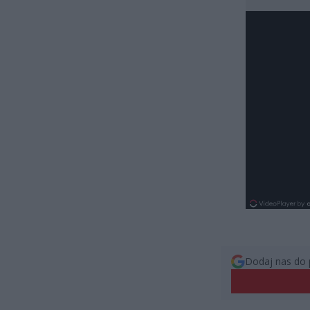
Dodaj nas do 