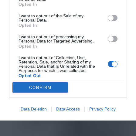
Opted In
I want to opt-out of the Sale of my
Personal Data.
Opted In
I want to opt-out of processing my
Personal Data for Targeted Advertising.
Opted In
I want to opt-out of Collection, Use,
Retention, Sale, and/or Sharing of my
Personal Data that Is Unrelated with the
Purposes for which it was collected.
Opted Out
CONFIRM
Data Deletion
Data Access
Privacy Policy