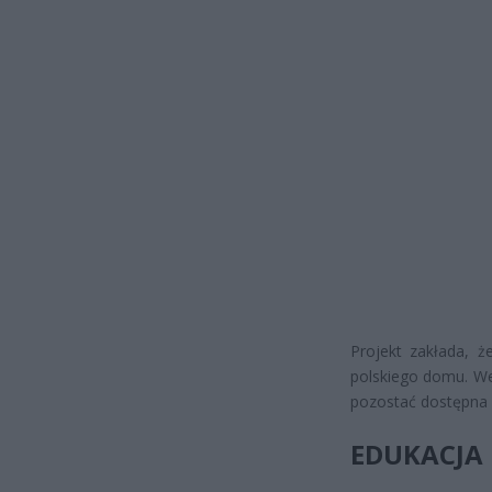
Projekt zakłada, 
polskiego domu. We
pozostać dostępna n
EDUKACJA