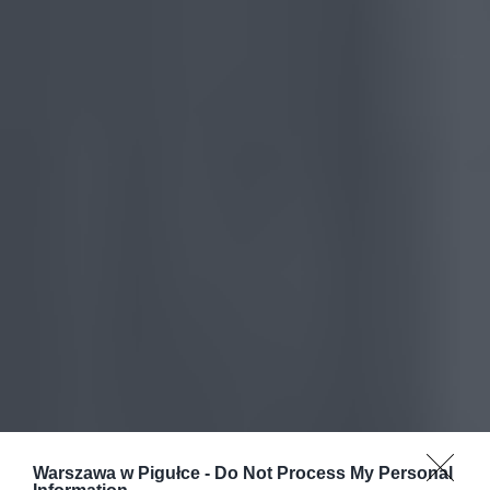
Warszawa w Pigułce -
Do Not Process My Personal