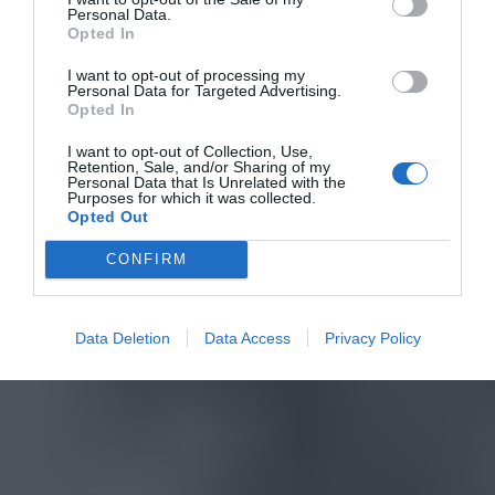
Personal Data.
Opted In
I want to opt-out of processing my
Personal Data for Targeted Advertising.
Opted In
I want to opt-out of Collection, Use,
Retention, Sale, and/or Sharing of my
Personal Data that Is Unrelated with the
Purposes for which it was collected.
Opted Out
CONFIRM
Data Deletion
Data Access
Privacy Policy