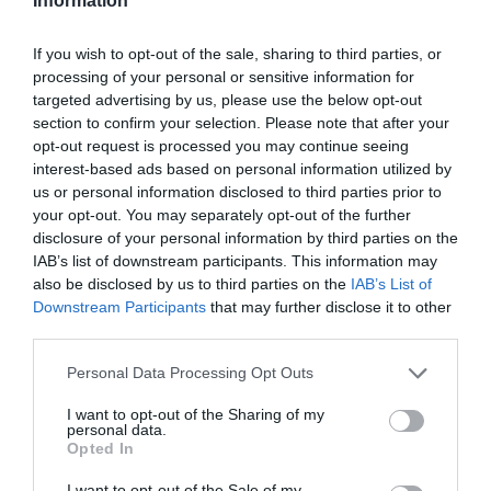
Information
If you wish to opt-out of the sale, sharing to third parties, or
processing of your personal or sensitive information for
targeted advertising by us, please use the below opt-out
section to confirm your selection. Please note that after your
opt-out request is processed you may continue seeing
interest-based ads based on personal information utilized by
us or personal information disclosed to third parties prior to
your opt-out. You may separately opt-out of the further
disclosure of your personal information by third parties on the
IAB’s list of downstream participants. This information may
also be disclosed by us to third parties on the
IAB’s List of
Downstream Participants
that may further disclose it to other
third parties.
Personal Data Processing Opt Outs
I want to opt-out of the Sharing of my
personal data.
Opted In
I want to opt-out of the Sale of my