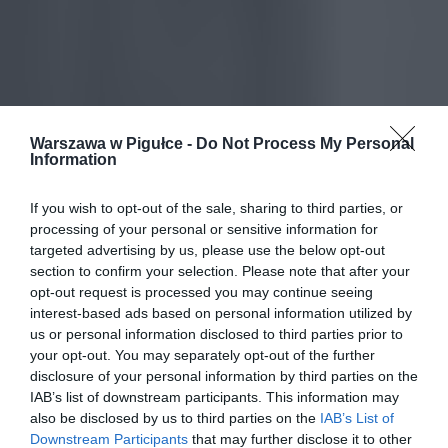
Warszawa w Pigułce -
Do Not Process My Personal
Information
If you wish to opt-out of the sale, sharing to third parties, or
processing of your personal or sensitive information for
targeted advertising by us, please use the below opt-out
section to confirm your selection. Please note that after your
opt-out request is processed you may continue seeing
interest-based ads based on personal information utilized by
us or personal information disclosed to third parties prior to
your opt-out. You may separately opt-out of the further
disclosure of your personal information by third parties on the
IAB’s list of downstream participants. This information may
also be disclosed by us to third parties on the
IAB’s List of
Downstream Participants
that may further disclose it to other