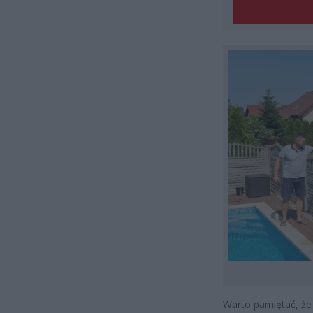
Warto pamiętać, że 