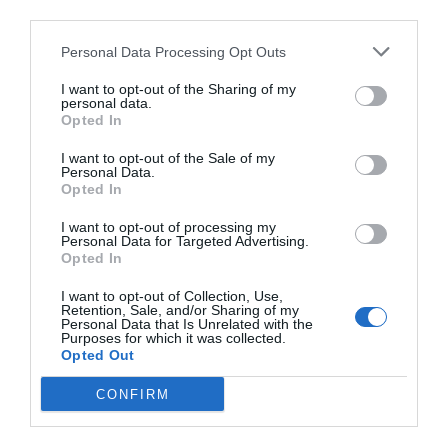
third parties.
Personal Data Processing Opt Outs
I want to opt-out of the Sharing of my
personal data.
Opted In
I want to opt-out of the Sale of my
Personal Data.
Opted In
I want to opt-out of processing my
Personal Data for Targeted Advertising.
Opted In
I want to opt-out of Collection, Use,
Retention, Sale, and/or Sharing of my
Personal Data that Is Unrelated with the
Purposes for which it was collected.
Opted Out
CONFIRM