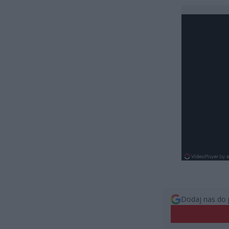
Dodaj nas do 