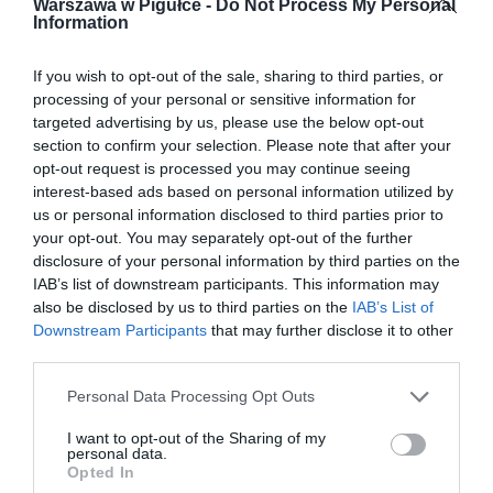
Warszawa w Pigułce -
Do Not Process My Personal
Information
If you wish to opt-out of the sale, sharing to third parties, or
processing of your personal or sensitive information for
targeted advertising by us, please use the below opt-out
section to confirm your selection. Please note that after your
opt-out request is processed you may continue seeing
interest-based ads based on personal information utilized by
us or personal information disclosed to third parties prior to
your opt-out. You may separately opt-out of the further
disclosure of your personal information by third parties on the
IAB’s list of downstream participants. This information may
also be disclosed by us to third parties on the
IAB’s List of
Downstream Participants
that may further disclose it to other
third parties.
Personal Data Processing Opt Outs
I want to opt-out of the Sharing of my
personal data.
Opted In