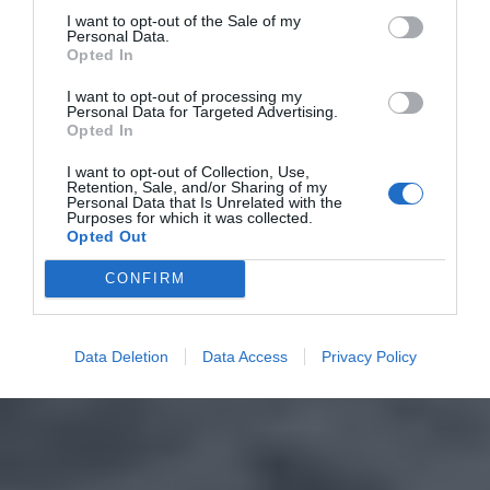
I want to opt-out of the Sale of my
Personal Data.
Opted In
I want to opt-out of processing my
Personal Data for Targeted Advertising.
Opted In
I want to opt-out of Collection, Use,
Retention, Sale, and/or Sharing of my
Personal Data that Is Unrelated with the
Purposes for which it was collected.
Opted Out
CONFIRM
Data Deletion
Data Access
Privacy Policy