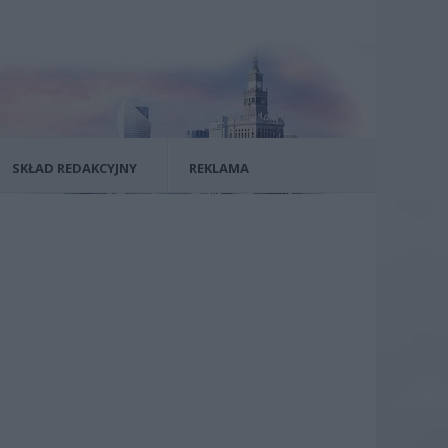
SKŁAD REDAKCYJNY
REKLAMA