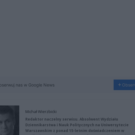
bserwuj nas w Google News
Obser
Michał Wierzbicki
Redaktor naczelny serwisu. Absolwent Wydziału
Dziennikarstwa i Nauk Politycznych na Uniwersytecie
Warszawskim z ponad 15-letnim doświadczeniem w