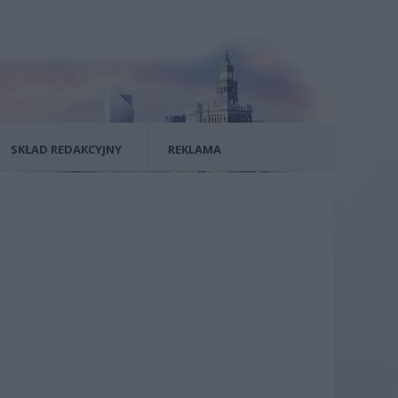
SKŁAD REDAKCYJNY
REKLAMA