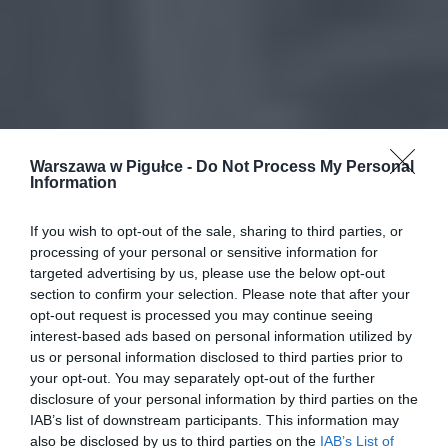
Warszawa w Pigułce -
Do Not Process My Personal
Information
If you wish to opt-out of the sale, sharing to third parties, or
processing of your personal or sensitive information for
targeted advertising by us, please use the below opt-out
section to confirm your selection. Please note that after your
opt-out request is processed you may continue seeing
interest-based ads based on personal information utilized by
us or personal information disclosed to third parties prior to
your opt-out. You may separately opt-out of the further
disclosure of your personal information by third parties on the
IAB’s list of downstream participants. This information may
also be disclosed by us to third parties on the
IAB’s List of