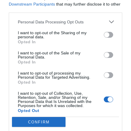
Downstream Participants
that may further disclose it to other
third parties.
Personal Data Processing Opt Outs
I want to opt-out of the Sharing of my
personal data.
Opted In
I want to opt-out of the Sale of my
Personal Data.
Opted In
I want to opt-out of processing my
Personal Data for Targeted Advertising.
Opted In
I want to opt-out of Collection, Use,
Retention, Sale, and/or Sharing of my
Personal Data that Is Unrelated with the
Purposes for which it was collected.
Opted Out
CONFIRM