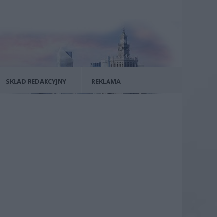
SKŁAD REDAKCYJNY
REKLAMA