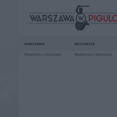
WARSZAWA
MAZOWSZE
Wiadomości z Warszawy
Wiadomości z Mazowsza