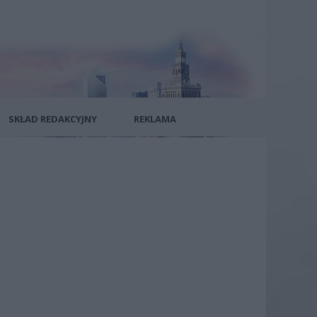
SKŁAD REDAKCYJNY
REKLAMA