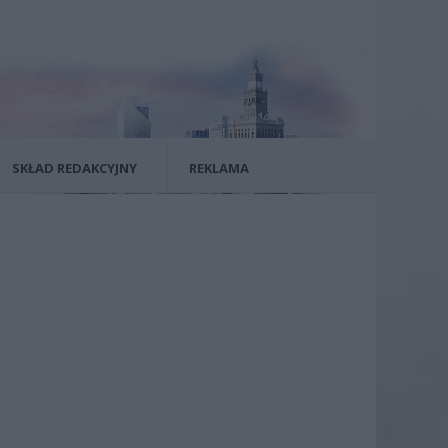
SKŁAD REDAKCYJNY
REKLAMA