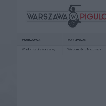
WARSZAWA
MAZOWSZE
Wiadomości z Warszawy
Wiadomości z Mazowsza