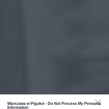
Warszawa w Pigułce -
Do Not Process My Personal
Information