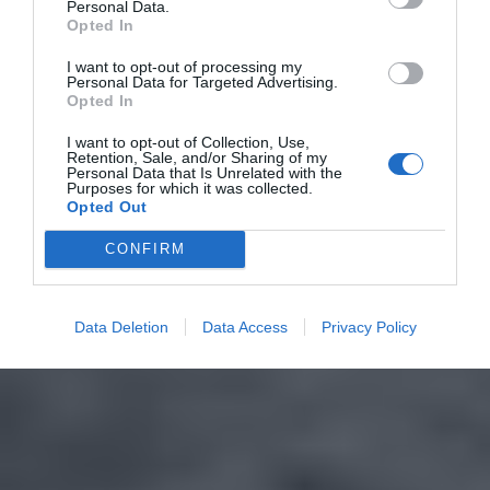
Personal Data.
Opted In
I want to opt-out of processing my
Personal Data for Targeted Advertising.
Opted In
I want to opt-out of Collection, Use,
Retention, Sale, and/or Sharing of my
Personal Data that Is Unrelated with the
Purposes for which it was collected.
Opted Out
CONFIRM
Data Deletion
Data Access
Privacy Policy