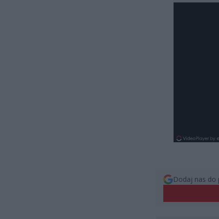
Dodaj nas do 