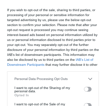
If you wish to opt-out of the sale, sharing to third parties, or
processing of your personal or sensitive information for
targeted advertising by us, please use the below opt-out
section to confirm your selection. Please note that after your
opt-out request is processed you may continue seeing
interest-based ads based on personal information utilized by
us or personal information disclosed to third parties prior to
your opt-out. You may separately opt-out of the further
disclosure of your personal information by third parties on the
IAB’s list of downstream participants. This information may
also be disclosed by us to third parties on the
IAB’s List of
Downstream Participants
that may further disclose it to other
third parties.
Personal Data Processing Opt Outs
I want to opt-out of the Sharing of my
personal data.
Opted In
I want to opt-out of the Sale of my