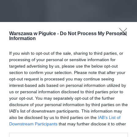
Warszawa w Pigułce -
Do Not Process My Personal
Information
If you wish to opt-out of the sale, sharing to third parties, or
processing of your personal or sensitive information for
targeted advertising by us, please use the below opt-out
section to confirm your selection. Please note that after your
opt-out request is processed you may continue seeing
interest-based ads based on personal information utilized by
us or personal information disclosed to third parties prior to
your opt-out. You may separately opt-out of the further
disclosure of your personal information by third parties on the
IAB’s list of downstream participants. This information may
also be disclosed by us to third parties on the
IAB’s List of
Downstream Participants
that may further disclose it to other
third parties.