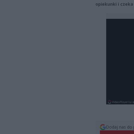
opiekunki i czeka
Dodaj nas do 