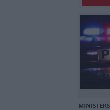
MINISTER