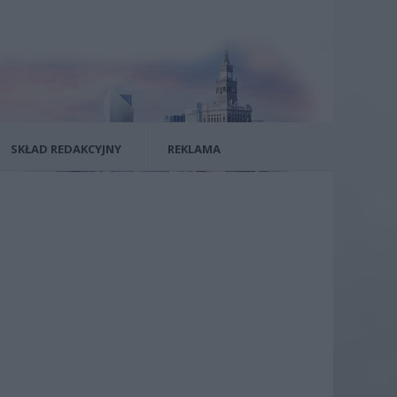
SKŁAD REDAKCYJNY
REKLAMA