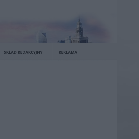
SKŁAD REDAKCYJNY
REKLAMA