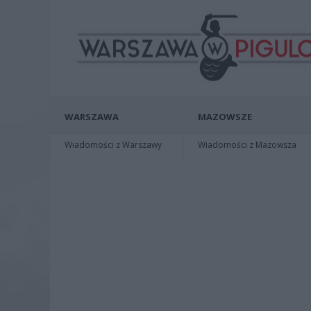
WARSZAWA
MAZOWSZE
Wiadomości z Warszawy
Wiadomości z Mazowsza