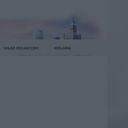
SKŁAD REDAKCYJNY
REKLAMA