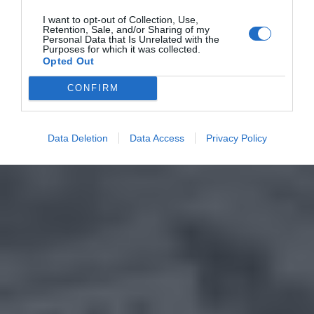
I want to opt-out of Collection, Use,
Retention, Sale, and/or Sharing of my
Personal Data that Is Unrelated with the
Purposes for which it was collected.
Opted Out
CONFIRM
Data Deletion
Data Access
Privacy Policy