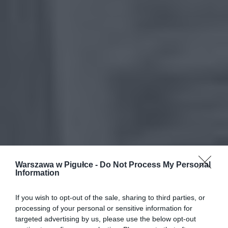
Warszawa w Pigułce -
Do Not Process My Personal
Information
If you wish to opt-out of the sale, sharing to third parties, or
processing of your personal or sensitive information for
targeted advertising by us, please use the below opt-out