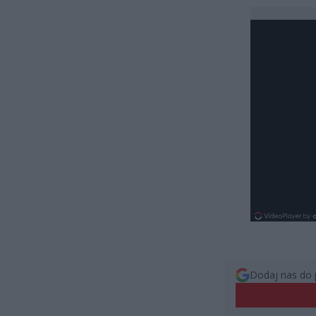
Dodaj nas do 