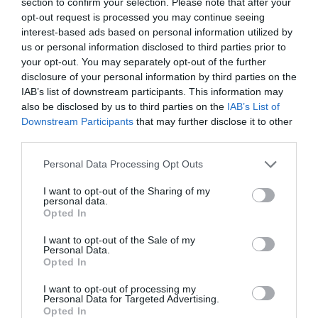
section to confirm your selection. Please note that after your
opt-out request is processed you may continue seeing
interest-based ads based on personal information utilized by
us or personal information disclosed to third parties prior to
your opt-out. You may separately opt-out of the further
disclosure of your personal information by third parties on the
IAB’s list of downstream participants. This information may
also be disclosed by us to third parties on the
IAB’s List of
Downstream Participants
that may further disclose it to other
third parties.
Personal Data Processing Opt Outs
I want to opt-out of the Sharing of my
personal data.
Opted In
I want to opt-out of the Sale of my
Personal Data.
Opted In
I want to opt-out of processing my
Personal Data for Targeted Advertising.
Opted In