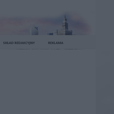
SKŁAD REDAKCYJNY
REKLAMA