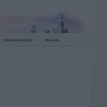
SKŁAD REDAKCYJNY
REKLAMA