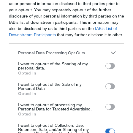
us or personal information disclosed to third parties prior to
your opt-out. You may separately opt-out of the further
disclosure of your personal information by third parties on the
IAB’s list of downstream participants. This information may
also be disclosed by us to third parties on the
IAB’s List of
Downstream Participants
that may further disclose it to other
third parties.
Personal Data Processing Opt Outs
I want to opt-out of the Sharing of my
personal data.
Opted In
I want to opt-out of the Sale of my
Personal Data.
Opted In
I want to opt-out of processing my
Personal Data for Targeted Advertising.
Opted In
I want to opt-out of Collection, Use,
Retention, Sale, and/or Sharing of my