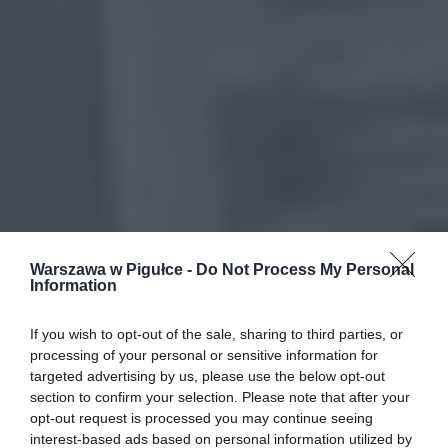
Warszawa w Pigułce -
Do Not Process My Personal
Information
If you wish to opt-out of the sale, sharing to third parties, or
processing of your personal or sensitive information for
targeted advertising by us, please use the below opt-out
section to confirm your selection. Please note that after your
opt-out request is processed you may continue seeing
interest-based ads based on personal information utilized by