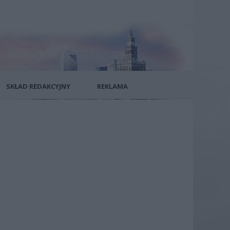
SKŁAD REDAKCYJNY
REKLAMA