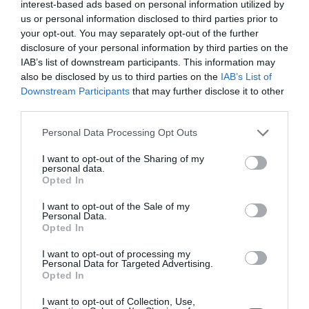
interest-based ads based on personal information utilized by
us or personal information disclosed to third parties prior to
your opt-out. You may separately opt-out of the further
disclosure of your personal information by third parties on the
IAB’s list of downstream participants. This information may
also be disclosed by us to third parties on the
IAB’s List of
Downstream Participants
that may further disclose it to other
third parties.
Personal Data Processing Opt Outs
I want to opt-out of the Sharing of my
personal data.
Opted In
I want to opt-out of the Sale of my
Personal Data.
Opted In
I want to opt-out of processing my
Personal Data for Targeted Advertising.
Opted In
I want to opt-out of Collection, Use,