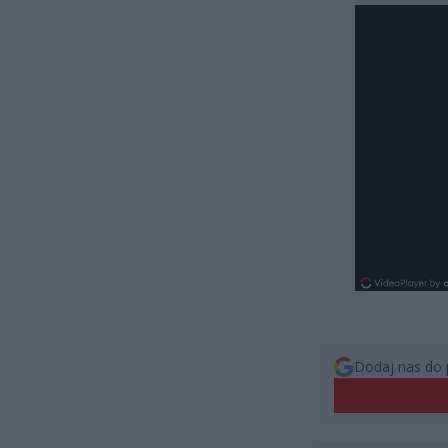
Dodaj nas do 