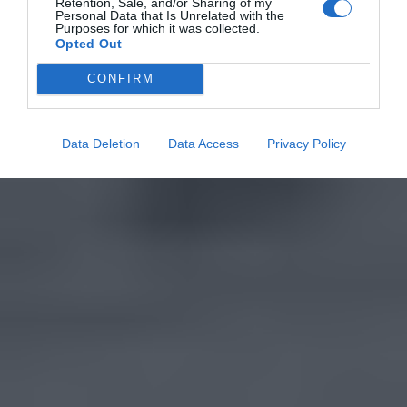
Retention, Sale, and/or Sharing of my
Personal Data that Is Unrelated with the
Purposes for which it was collected.
Opted Out
CONFIRM
Data Deletion
Data Access
Privacy Policy