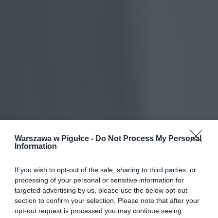
Warszawa w Pigułce -
Do Not Process My Personal
Information
If you wish to opt-out of the sale, sharing to third parties, or
processing of your personal or sensitive information for
targeted advertising by us, please use the below opt-out
section to confirm your selection. Please note that after your
opt-out request is processed you may continue seeing