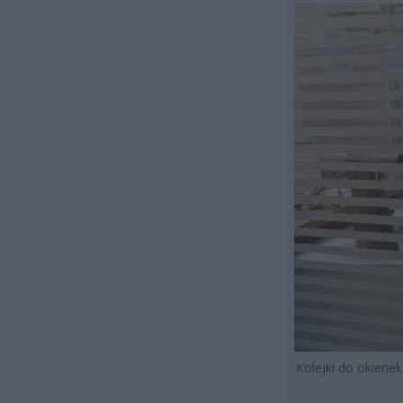
Kolejki do okiene