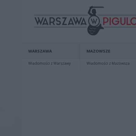
WARSZAWA
MAZOWSZE
Wiadomości z Warszawy
Wiadomości z Mazowsza