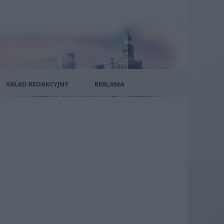
SKŁAD REDAKCYJNY
REKLAMA