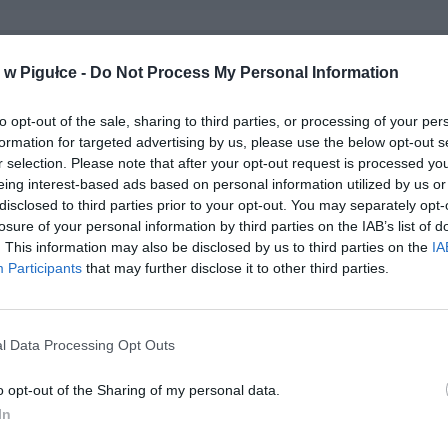
w Pigułce -
Do Not Process My Personal Information
to opt-out of the sale, sharing to third parties, or processing of your per
formation for targeted advertising by us, please use the below opt-out s
r selection. Please note that after your opt-out request is processed y
eing interest-based ads based on personal information utilized by us or
disclosed to third parties prior to your opt-out. You may separately opt-
losure of your personal information by third parties on the IAB’s list of
. This information may also be disclosed by us to third parties on the
IA
Participants
that may further disclose it to other third parties.
l Data Processing Opt Outs
o opt-out of the Sharing of my personal data.
Fot. Shutterstock
In