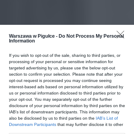
Warszawa w Pigułce -
Do Not Process My Personal
Information
If you wish to opt-out of the sale, sharing to third parties, or
processing of your personal or sensitive information for
targeted advertising by us, please use the below opt-out
section to confirm your selection. Please note that after your
opt-out request is processed you may continue seeing
interest-based ads based on personal information utilized by
us or personal information disclosed to third parties prior to
your opt-out. You may separately opt-out of the further
disclosure of your personal information by third parties on the
IAB’s list of downstream participants. This information may
also be disclosed by us to third parties on the
IAB’s List of
Downstream Participants
that may further disclose it to other
third parties.