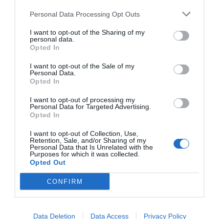
Personal Data Processing Opt Outs
I want to opt-out of the Sharing of my
personal data.
Opted In
I want to opt-out of the Sale of my
Personal Data.
Opted In
I want to opt-out of processing my
Personal Data for Targeted Advertising.
Opted In
I want to opt-out of Collection, Use,
Retention, Sale, and/or Sharing of my
Personal Data that Is Unrelated with the
Purposes for which it was collected.
Opted Out
CONFIRM
Data Deletion
Data Access
Privacy Policy