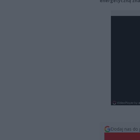
energetyczną znaj
Dodaj nas do 