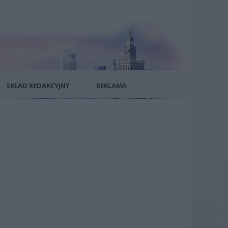
SKŁAD REDAKCYJNY
REKLAMA