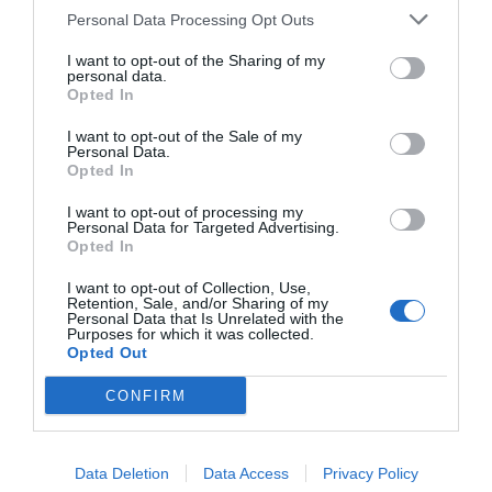
Personal Data Processing Opt Outs
I want to opt-out of the Sharing of my
personal data.
Opted In
I want to opt-out of the Sale of my
Personal Data.
Opted In
I want to opt-out of processing my
Personal Data for Targeted Advertising.
Opted In
I want to opt-out of Collection, Use,
Retention, Sale, and/or Sharing of my
Personal Data that Is Unrelated with the
Purposes for which it was collected.
Opted Out
CONFIRM
Data Deletion
Data Access
Privacy Policy