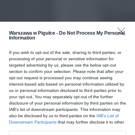
Warszawa w Pigułce -
Do Not Process My Personal
Information
If you wish to opt-out of the sale, sharing to third parties, or
processing of your personal or sensitive information for
targeted advertising by us, please use the below opt-out
section to confirm your selection. Please note that after your
opt-out request is processed you may continue seeing
interest-based ads based on personal information utilized by
us or personal information disclosed to third parties prior to
your opt-out. You may separately opt-out of the further
disclosure of your personal information by third parties on the
IAB’s list of downstream participants. This information may
also be disclosed by us to third parties on the
IAB’s List of
Downstream Participants
that may further disclose it to other
third parties.