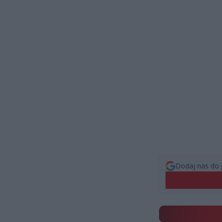
Dodaj nas do 