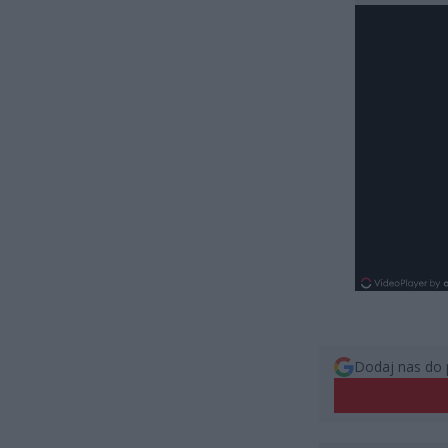
Dodaj nas do 