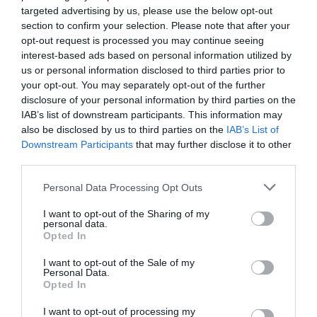
targeted advertising by us, please use the below opt-out
section to confirm your selection. Please note that after your
opt-out request is processed you may continue seeing
interest-based ads based on personal information utilized by
us or personal information disclosed to third parties prior to
your opt-out. You may separately opt-out of the further
disclosure of your personal information by third parties on the
IAB’s list of downstream participants. This information may
also be disclosed by us to third parties on the
IAB’s List of
Downstream Participants
that may further disclose it to other
third parties.
Personal Data Processing Opt Outs
I want to opt-out of the Sharing of my
personal data.
Opted In
I want to opt-out of the Sale of my
Personal Data.
Opted In
I want to opt-out of processing my