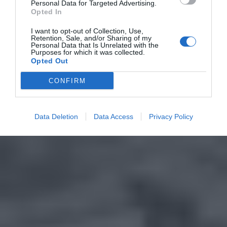
Personal Data for Targeted Advertising.
Opted In
I want to opt-out of Collection, Use,
Retention, Sale, and/or Sharing of my
Personal Data that Is Unrelated with the
Purposes for which it was collected.
Opted Out
CONFIRM
Data Deletion
Data Access
Privacy Policy