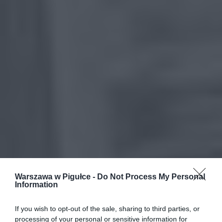
Warszawa w Pigułce -
Do Not Process My Personal
Information
If you wish to opt-out of the sale, sharing to third parties, or
processing of your personal or sensitive information for