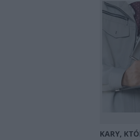
KARY, KTÓ