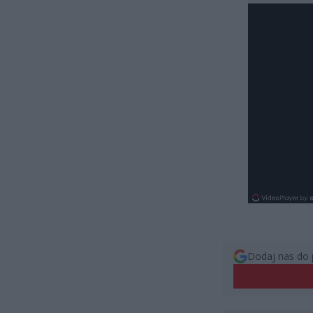
Dodaj nas do 