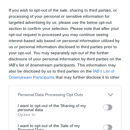
If you wish to opt-out of the sale, sharing to third parties, or
processing of your personal or sensitive information for
targeted advertising by us, please use the below opt-out
section to confirm your selection. Please note that after your
opt-out request is processed you may continue seeing
interest-based ads based on personal information utilized by
us or personal information disclosed to third parties prior to
your opt-out. You may separately opt-out of the further
disclosure of your personal information by third parties on the
IAB’s list of downstream participants. This information may
also be disclosed by us to third parties on the
IAB’s List of
Downstream Participants
that may further disclose it to other
third parties.
Personal Data Processing Opt Outs
I want to opt-out of the Sharing of my
personal data.
Opted In
I want to opt-out of the Sale of my
Personal Data.