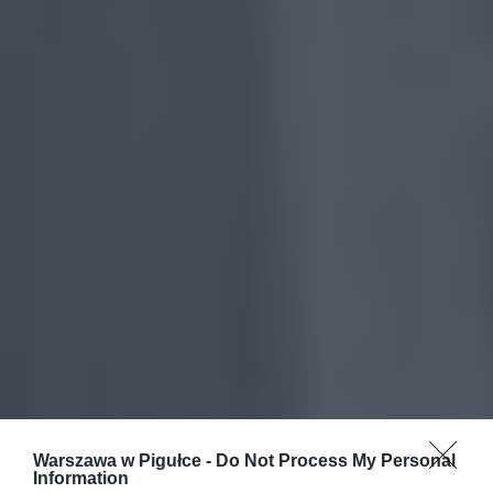
Warszawa w Pigułce -
Do Not Process My Personal
Information