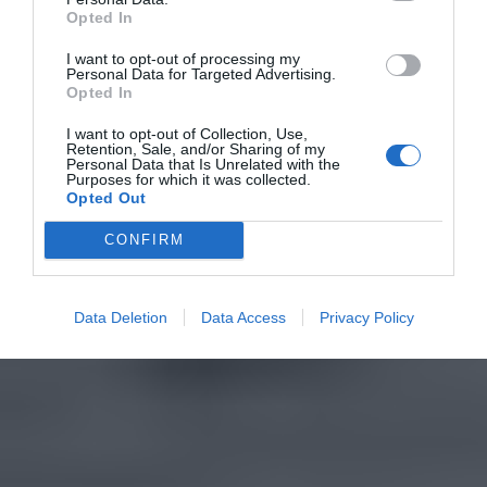
Opted In
I want to opt-out of processing my
Personal Data for Targeted Advertising.
Opted In
I want to opt-out of Collection, Use,
Retention, Sale, and/or Sharing of my
Personal Data that Is Unrelated with the
Purposes for which it was collected.
Opted Out
CONFIRM
Data Deletion
Data Access
Privacy Policy