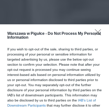
Warszawa w Pigułce -
Do Not Process My Personal
Information
If you wish to opt-out of the sale, sharing to third parties, or
processing of your personal or sensitive information for
targeted advertising by us, please use the below opt-out
section to confirm your selection. Please note that after your
opt-out request is processed you may continue seeing
interest-based ads based on personal information utilized by
us or personal information disclosed to third parties prior to
your opt-out. You may separately opt-out of the further
disclosure of your personal information by third parties on the
IAB’s list of downstream participants. This information may
also be disclosed by us to third parties on the
IAB’s List of
Downstream Participants
that may further disclose it to other