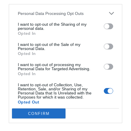
third parties.
Personal Data Processing Opt Outs
I want to opt-out of the Sharing of my
personal data.
Opted In
I want to opt-out of the Sale of my
Personal Data.
Opted In
I want to opt-out of processing my
Personal Data for Targeted Advertising.
Opted In
I want to opt-out of Collection, Use,
Retention, Sale, and/or Sharing of my
Personal Data that Is Unrelated with the
Purposes for which it was collected.
Opted Out
CONFIRM