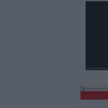
Dodaj nas do 