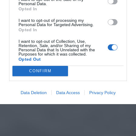
Personal Data.
Opted In
I want to opt-out of processing my
Personal Data for Targeted Advertising.
Opted In
I want to opt-out of Collection, Use,
Retention, Sale, and/or Sharing of my
Personal Data that Is Unrelated with the
Purposes for which it was collected.
Opted Out
CONFIRM
Data Deletion
Data Access
Privacy Policy