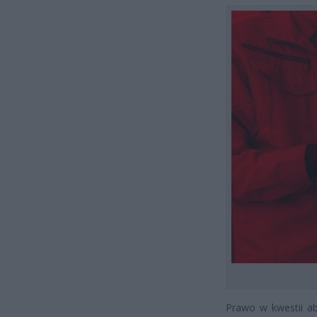
Prawo w kwestii ab