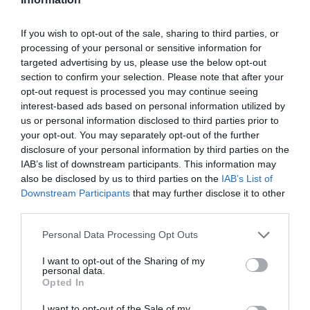
If you wish to opt-out of the sale, sharing to third parties, or
processing of your personal or sensitive information for
targeted advertising by us, please use the below opt-out
section to confirm your selection. Please note that after your
opt-out request is processed you may continue seeing
interest-based ads based on personal information utilized by
us or personal information disclosed to third parties prior to
your opt-out. You may separately opt-out of the further
disclosure of your personal information by third parties on the
IAB’s list of downstream participants. This information may
also be disclosed by us to third parties on the
IAB’s List of
Downstream Participants
that may further disclose it to other
third parties.
Personal Data Processing Opt Outs
I want to opt-out of the Sharing of my
personal data.
Opted In
I want to opt-out of the Sale of my