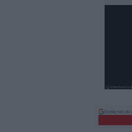
Dodaj nas do 