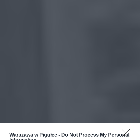
Warszawa w Pigułce -
Do Not Process My Personal
Information