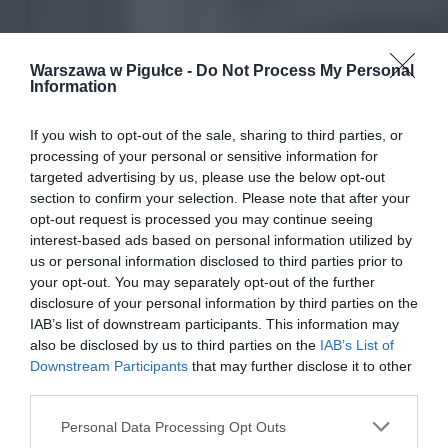
Warszawa w Pigułce -
Do Not Process My Personal
Information
If you wish to opt-out of the sale, sharing to third parties, or
processing of your personal or sensitive information for
targeted advertising by us, please use the below opt-out
section to confirm your selection. Please note that after your
opt-out request is processed you may continue seeing
interest-based ads based on personal information utilized by
us or personal information disclosed to third parties prior to
your opt-out. You may separately opt-out of the further
disclosure of your personal information by third parties on the
IAB’s list of downstream participants. This information may
also be disclosed by us to third parties on the
IAB’s List of
Downstream Participants
that may further disclose it to other
third parties.
Personal Data Processing Opt Outs