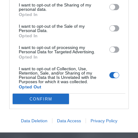
I want to opt-out of the Sharing of my
personal data.
Opted In
I want to opt-out of the Sale of my
Personal Data.
Opted In
I want to opt-out of processing my
Personal Data for Targeted Advertising.
Opted In
I want to opt-out of Collection, Use,
Retention, Sale, and/or Sharing of my
Personal Data that Is Unrelated with the
Purposes for which it was collected.
Opted Out
CONFIRM
Data Deletion
Data Access
Privacy Policy