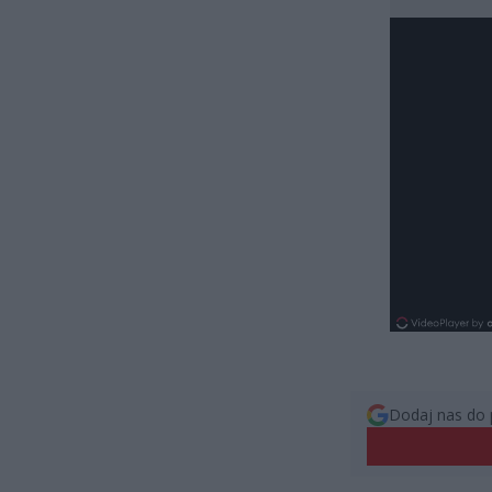
Dodaj nas do 