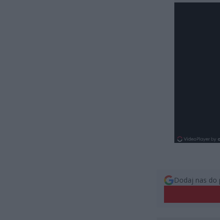
Dodaj nas do 