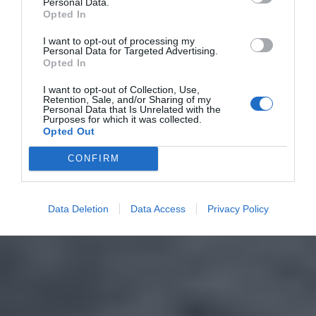
Personal Data.
Opted In
I want to opt-out of processing my
Personal Data for Targeted Advertising.
Opted In
I want to opt-out of Collection, Use,
Retention, Sale, and/or Sharing of my
Personal Data that Is Unrelated with the
Purposes for which it was collected.
Opted Out
CONFIRM
Data Deletion
Data Access
Privacy Policy