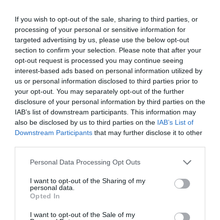
If you wish to opt-out of the sale, sharing to third parties, or
processing of your personal or sensitive information for
targeted advertising by us, please use the below opt-out
section to confirm your selection. Please note that after your
opt-out request is processed you may continue seeing
interest-based ads based on personal information utilized by
us or personal information disclosed to third parties prior to
your opt-out. You may separately opt-out of the further
disclosure of your personal information by third parties on the
IAB’s list of downstream participants. This information may
also be disclosed by us to third parties on the
IAB’s List of
Downstream Participants
that may further disclose it to other
third parties.
Personal Data Processing Opt Outs
I want to opt-out of the Sharing of my
personal data.
Opted In
I want to opt-out of the Sale of my