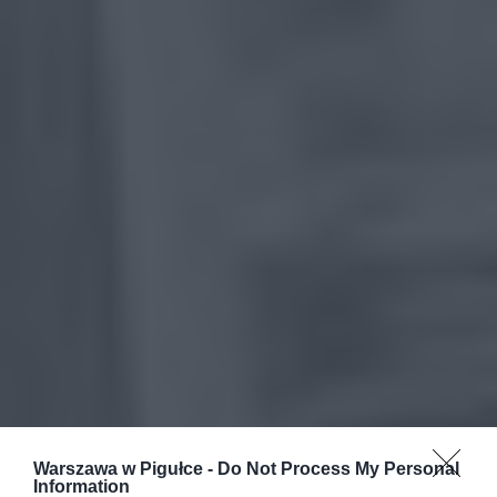
Warszawa w Pigułce -
Do Not Process My Personal
Information