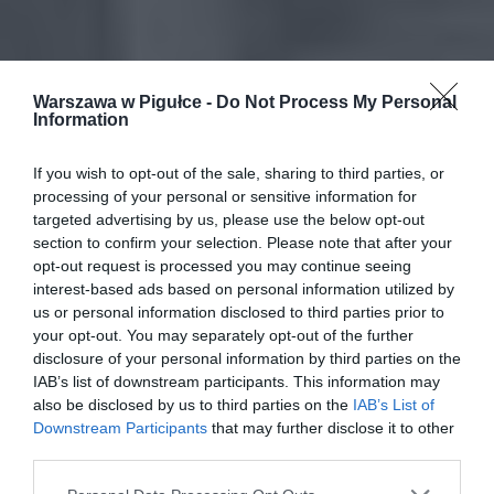
Warszawa w Pigułce -
Do Not Process My Personal
Information
If you wish to opt-out of the sale, sharing to third parties, or
processing of your personal or sensitive information for
targeted advertising by us, please use the below opt-out
section to confirm your selection. Please note that after your
opt-out request is processed you may continue seeing
interest-based ads based on personal information utilized by
us or personal information disclosed to third parties prior to
your opt-out. You may separately opt-out of the further
disclosure of your personal information by third parties on the
IAB’s list of downstream participants. This information may
also be disclosed by us to third parties on the
IAB’s List of
Downstream Participants
that may further disclose it to other
third parties.