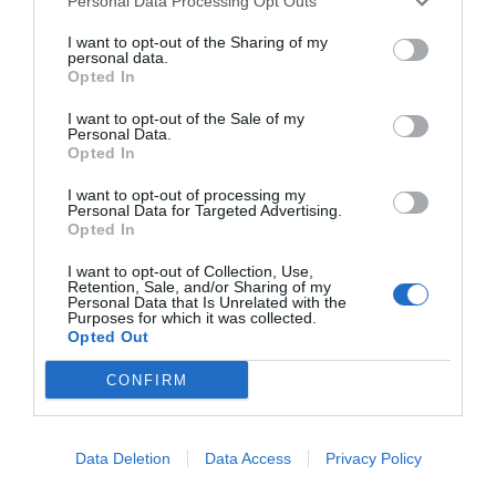
Personal Data Processing Opt Outs
I want to opt-out of the Sharing of my
personal data.
Opted In
I want to opt-out of the Sale of my
Personal Data.
Opted In
I want to opt-out of processing my
Personal Data for Targeted Advertising.
Opted In
I want to opt-out of Collection, Use,
Retention, Sale, and/or Sharing of my
Personal Data that Is Unrelated with the
Purposes for which it was collected.
Opted Out
CONFIRM
Data Deletion
Data Access
Privacy Policy