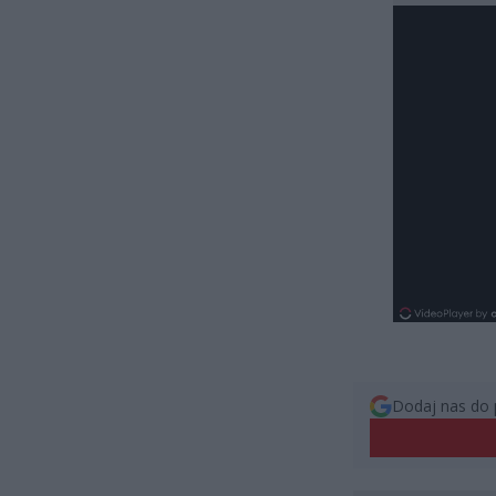
Dodaj nas do 