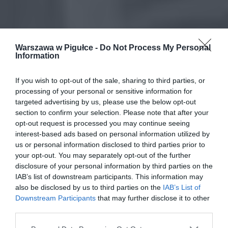
Warszawa w Pigułce -
Do Not Process My Personal
Information
If you wish to opt-out of the sale, sharing to third parties, or
processing of your personal or sensitive information for
targeted advertising by us, please use the below opt-out
section to confirm your selection. Please note that after your
opt-out request is processed you may continue seeing
interest-based ads based on personal information utilized by
us or personal information disclosed to third parties prior to
your opt-out. You may separately opt-out of the further
disclosure of your personal information by third parties on the
IAB’s list of downstream participants. This information may
also be disclosed by us to third parties on the
IAB’s List of
Downstream Participants
that may further disclose it to other
third parties.