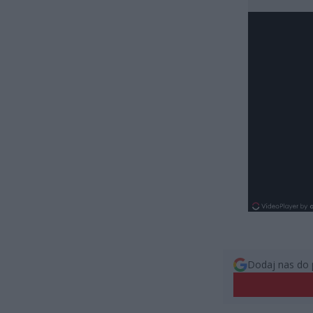
Dodaj nas do 