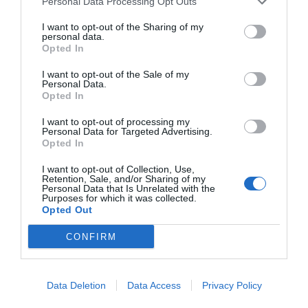
Personal Data Processing Opt Outs
I want to opt-out of the Sharing of my
personal data.
Opted In
I want to opt-out of the Sale of my
Personal Data.
Opted In
I want to opt-out of processing my
Personal Data for Targeted Advertising.
Opted In
I want to opt-out of Collection, Use,
Retention, Sale, and/or Sharing of my
Personal Data that Is Unrelated with the
Purposes for which it was collected.
Opted Out
CONFIRM
Data Deletion
Data Access
Privacy Policy