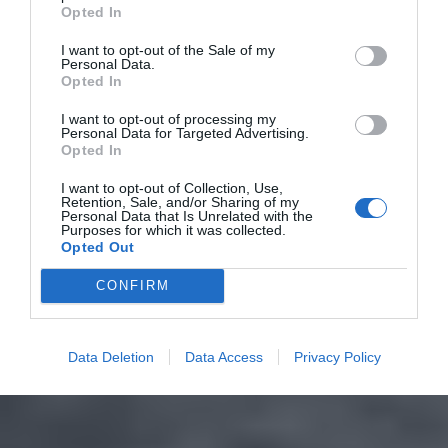
Opted In
I want to opt-out of the Sale of my
Personal Data.
Opted In
I want to opt-out of processing my
Personal Data for Targeted Advertising.
Opted In
I want to opt-out of Collection, Use,
Retention, Sale, and/or Sharing of my
Personal Data that Is Unrelated with the
Purposes for which it was collected.
Opted Out
CONFIRM
Data Deletion
Data Access
Privacy Policy