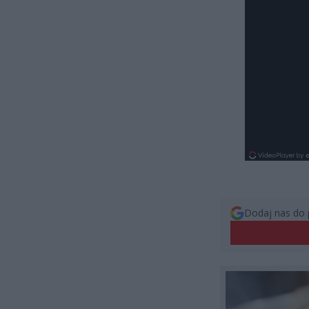
Dodaj nas do 