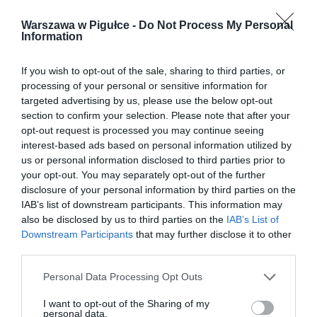
Warszawa w Pigułce -
Do Not Process My Personal
Information
If you wish to opt-out of the sale, sharing to third parties, or
processing of your personal or sensitive information for
targeted advertising by us, please use the below opt-out
section to confirm your selection. Please note that after your
opt-out request is processed you may continue seeing
interest-based ads based on personal information utilized by
us or personal information disclosed to third parties prior to
your opt-out. You may separately opt-out of the further
disclosure of your personal information by third parties on the
IAB’s list of downstream participants. This information may
also be disclosed by us to third parties on the
IAB’s List of
Downstream Participants
that may further disclose it to other
third parties.
Personal Data Processing Opt Outs
I want to opt-out of the Sharing of my
personal data.