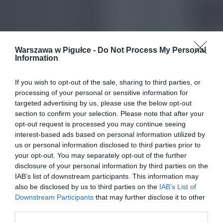
Warszawa w Pigułce -
Do Not Process My Personal
Information
If you wish to opt-out of the sale, sharing to third parties, or
processing of your personal or sensitive information for
targeted advertising by us, please use the below opt-out
section to confirm your selection. Please note that after your
opt-out request is processed you may continue seeing
interest-based ads based on personal information utilized by
us or personal information disclosed to third parties prior to
your opt-out. You may separately opt-out of the further
disclosure of your personal information by third parties on the
IAB’s list of downstream participants. This information may
also be disclosed by us to third parties on the
IAB’s List of
Downstream Participants
that may further disclose it to other
third parties.