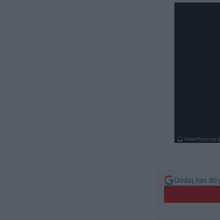
Dodaj nas do 