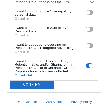
Personal Data Processing Opt Outs
I want to opt-out of the Sharing of my
personal data.
Opted In
I want to opt-out of the Sale of my
Personal Data.
Opted In
I want to opt-out of processing my
Personal Data for Targeted Advertising.
Opted In
I want to opt-out of Collection, Use,
Retention, Sale, and/or Sharing of my
Personal Data that Is Unrelated with the
Purposes for which it was collected.
Opted Out
CONFIRM
Data Deletion
Data Access
Privacy Policy