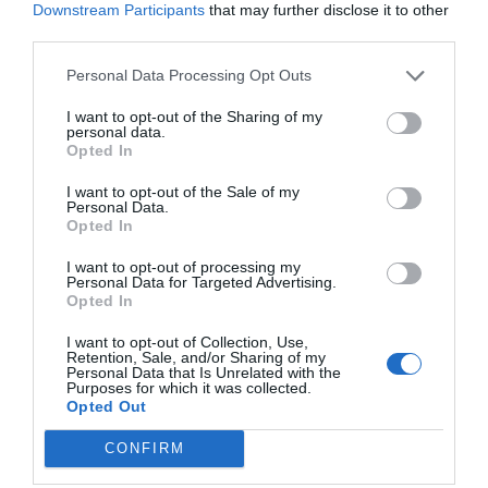
Downstream Participants
that may further disclose it to other
third parties.
Personal Data Processing Opt Outs
I want to opt-out of the Sharing of my
personal data.
Opted In
I want to opt-out of the Sale of my
Personal Data.
Opted In
I want to opt-out of processing my
Personal Data for Targeted Advertising.
Opted In
I want to opt-out of Collection, Use,
Retention, Sale, and/or Sharing of my
Personal Data that Is Unrelated with the
Purposes for which it was collected.
Opted Out
CONFIRM