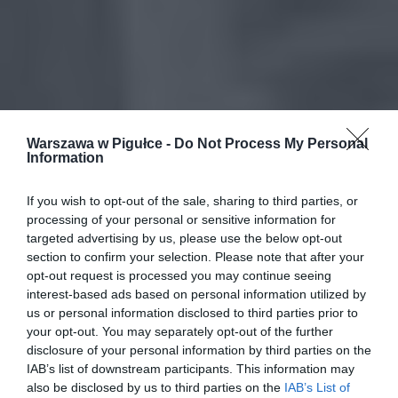
Warszawa w Pigułce -
Do Not Process My Personal
Information
If you wish to opt-out of the sale, sharing to third parties, or
processing of your personal or sensitive information for
targeted advertising by us, please use the below opt-out
section to confirm your selection. Please note that after your
opt-out request is processed you may continue seeing
interest-based ads based on personal information utilized by
us or personal information disclosed to third parties prior to
your opt-out. You may separately opt-out of the further
disclosure of your personal information by third parties on the
IAB’s list of downstream participants. This information may
also be disclosed by us to third parties on the
IAB’s List of