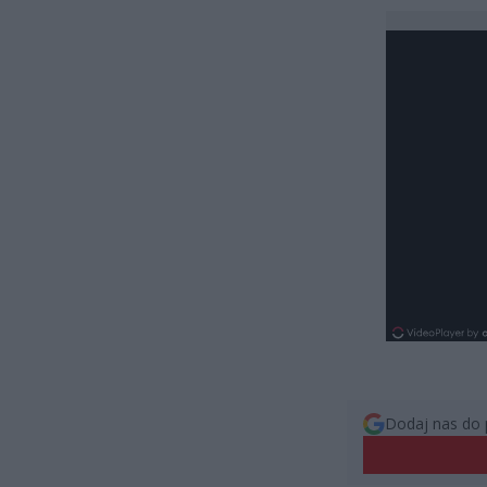
Dodaj nas do 