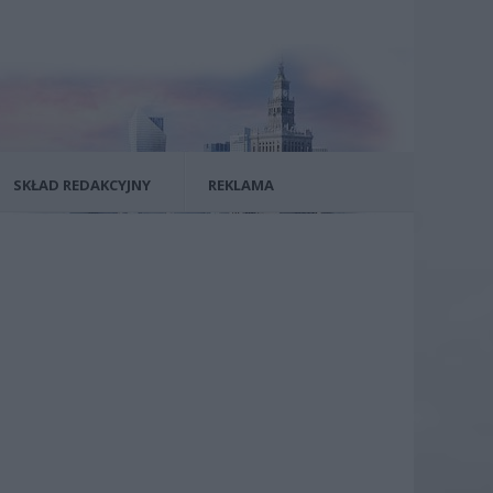
SKŁAD REDAKCYJNY
REKLAMA