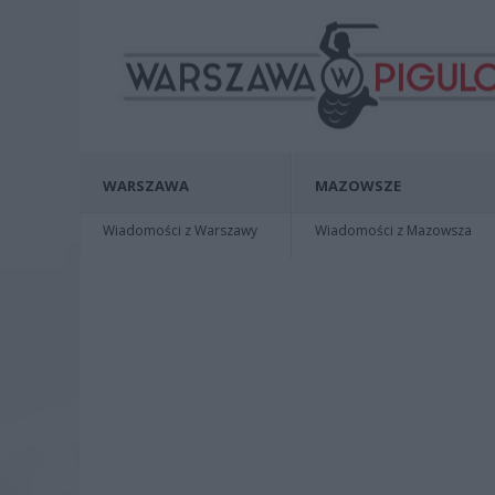
WARSZAWA
MAZOWSZE
Wiadomości z Warszawy
Wiadomości z Mazowsza