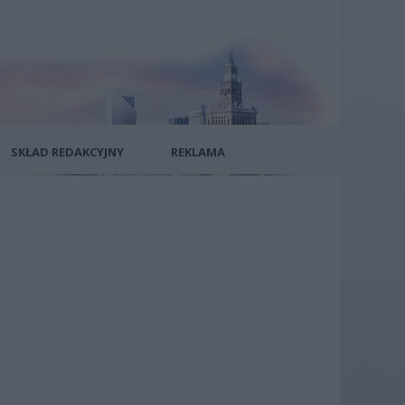
SKŁAD REDAKCYJNY
REKLAMA