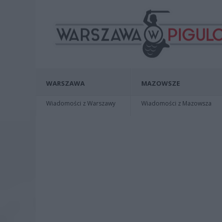
WARSZAWA
MAZOWSZE
Wiadomości z Warszawy
Wiadomości z Mazowsza