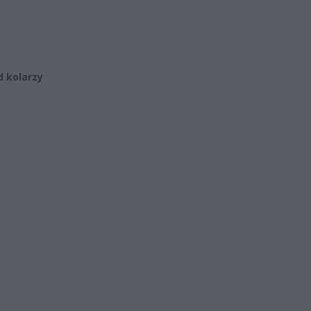
d kolarzy