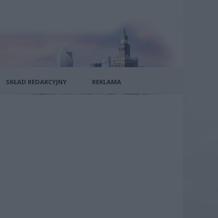
SKŁAD REDAKCYJNY
REKLAMA