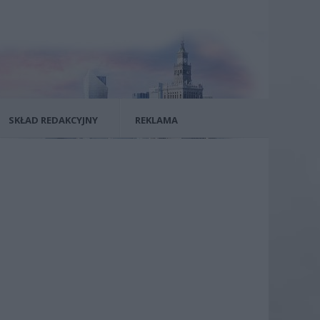
SKŁAD REDAKCYJNY
REKLAMA