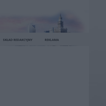
SKŁAD REDAKCYJNY
REKLAMA