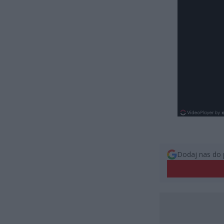
Dodaj nas do 