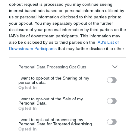
opt-out request is processed you may continue seeing
interest-based ads based on personal information utilized by
us or personal information disclosed to third parties prior to
your opt-out. You may separately opt-out of the further
disclosure of your personal information by third parties on the
IAB’s list of downstream participants. This information may
also be disclosed by us to third parties on the
IAB’s List of
Downstream Participants
that may further disclose it to other
third parties.
Personal Data Processing Opt Outs
I want to opt-out of the Sharing of my
personal data.
Opted In
I want to opt-out of the Sale of my
Personal Data.
Opted In
I want to opt-out of processing my
Personal Data for Targeted Advertising.
Opted In