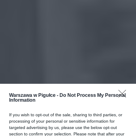
Warszawa w Pigułce -
Do Not Process My Personal
Information
If you wish to opt-out of the sale, sharing to third parties, or
processing of your personal or sensitive information for
targeted advertising by us, please use the below opt-out
section to confirm your selection. Please note that after your