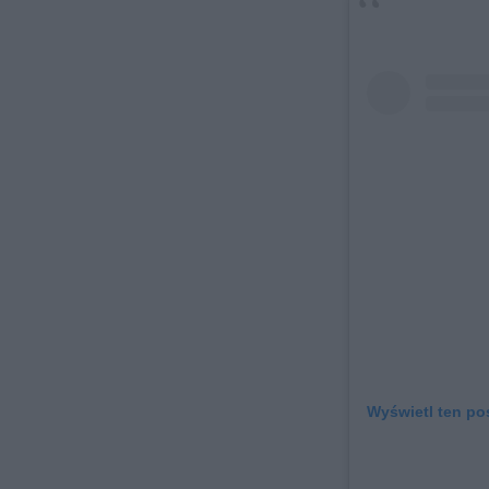
Wyświetl ten pos