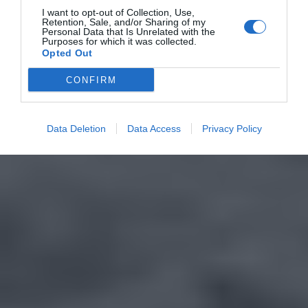
I want to opt-out of Collection, Use,
Retention, Sale, and/or Sharing of my
Personal Data that Is Unrelated with the
Purposes for which it was collected.
Opted Out
CONFIRM
Data Deletion
Data Access
Privacy Policy